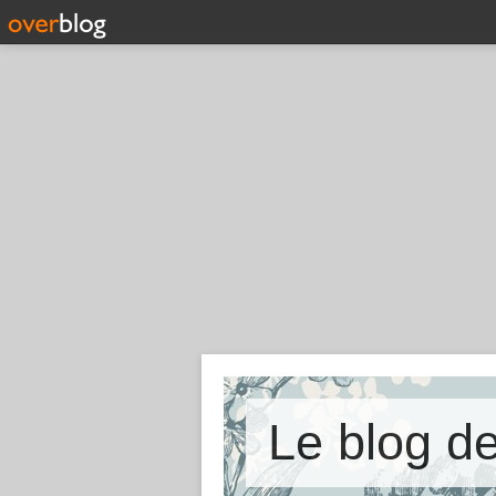
Le blog d