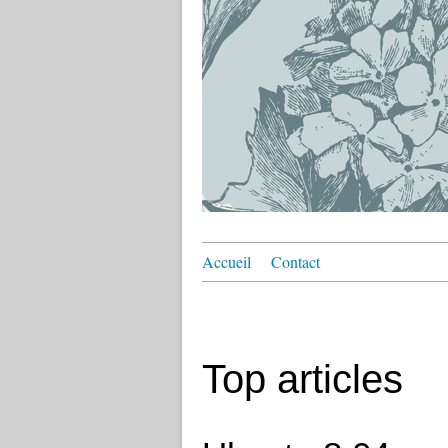
Accueil
Contact
Top articles