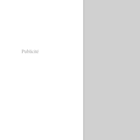
Publicité